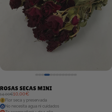
ROSAS SECAS MINI
10,00€
14,00€
Flor seca y preservada
No necesita agua ni cuidados