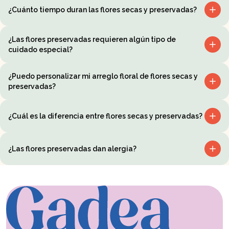
¿Cuánto tiempo duran las flores secas y preservadas?
¿Las flores preservadas requieren algún tipo de
cuidado especial?
¿Puedo personalizar mi arreglo floral de flores secas y
preservadas?
¿Cuál es la diferencia entre flores secas y preservadas?
¿Las flores preservadas dan alergia?