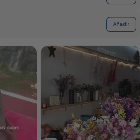
Añadir