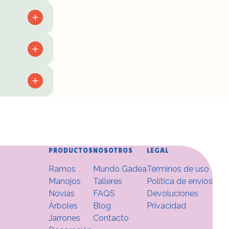
PRODUCTOS
NOSOTROS
LEGAL
Ramos
Mundo Gadea
Términos de uso
Manojos
Talleres
Política de envíos
Novias
FAQS
Devoluciones
Árboles
Blog
Privacidad
Jarrones
Contacto