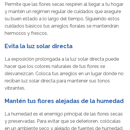
Permite que las flores secas respiren al llegar a tu hogar
y mantén un régimen regular de cuidados que asegure
su buen estado a lo largo del tiempo. Siguiendo estos
cuidados básicos tus arreglos florales se mantendrán
hermosos y frescos.
Evita la luz solar directa
La exposición prolongada a la luz solar directa puede
hacer que los colores naturales de tus flores se
desvanezcan. Coloca tus arreglos en un lugar donde no
reciban luz solar directa para mantener sus tonos
vibrantes.
Mantén tus flores alejadas de la humedad
La humedad es el enemigo principal de las flores secas
y preservadas. Para evitar que se deterioren, colócalas
en un ambiente seco y alejado de fuentes de humedad,