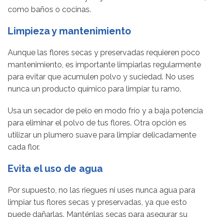
como baños o cocinas.
Limpieza y mantenimiento
Aunque las flores secas y preservadas requieren poco
mantenimiento, es importante limpiarlas regularmente
para evitar que acumulen polvo y suciedad. No uses
nunca un producto químico para limpiar tu ramo.
Usa un secador de pelo en modo frío y a baja potencia
para eliminar el polvo de tus flores. Otra opción es
utilizar un plumero suave para limpiar delicadamente
cada flor.
Evita el uso de agua
Por supuesto, no las riegues ni uses nunca agua para
limpiar tus flores secas y preservadas, ya que esto
puede dañarlas. Manténlas secas para asegurar su