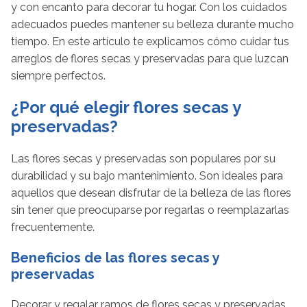
y con encanto para decorar tu hogar. Con los cuidados
adecuados puedes mantener su belleza durante mucho
tiempo. En este artículo te explicamos cómo cuidar tus
arreglos de flores secas y preservadas para que luzcan
siempre perfectos.
¿Por qué elegir flores secas y
preservadas?
Las flores secas y preservadas son populares por su
durabilidad y su bajo mantenimiento. Son ideales para
aquellos que desean disfrutar de la belleza de las flores
sin tener que preocuparse por regarlas o reemplazarlas
frecuentemente.
Beneficios de las flores secas y
preservadas
Decorar y regalar ramos de flores secas y preservadas