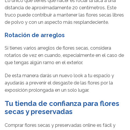
Lo único que tienes que hacer es rociar la laca a una
distancia de aproximadamente 20 centímetros. Este
truco puede contribuir a mantener las flores secas libres
de polvo y con un aspecto más resplandeciente.
Rotación de arreglos
Si tienes varios arreglos de flores secas, considera
rotarlos de vez en cuando, especialmente en el caso de
que tengas algún ramo en el exterior.
De esta manera darás un nuevo look a tu espacio y
ayudarás a prevenir el desgaste de las flores por la
exposición prolongada en un solo lugar.
Tu tienda de confianza para flores
secas y preservadas
Comprar flores secas y preservadas online es fácil y