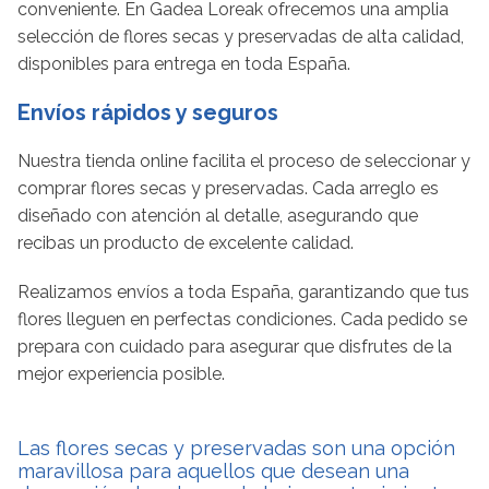
conveniente. En Gadea Loreak ofrecemos una amplia
selección de flores secas y preservadas de alta calidad,
disponibles para entrega en toda España.
Envíos rápidos y seguros
Nuestra tienda online facilita el proceso de seleccionar y
comprar flores secas y preservadas. Cada arreglo es
diseñado con atención al detalle, asegurando que
recibas un producto de excelente calidad.
Realizamos envíos a toda España, garantizando que tus
flores lleguen en perfectas condiciones. Cada pedido se
prepara con cuidado para asegurar que disfrutes de la
mejor experiencia posible.
Las flores secas y preservadas son una opción
maravillosa para aquellos que desean una