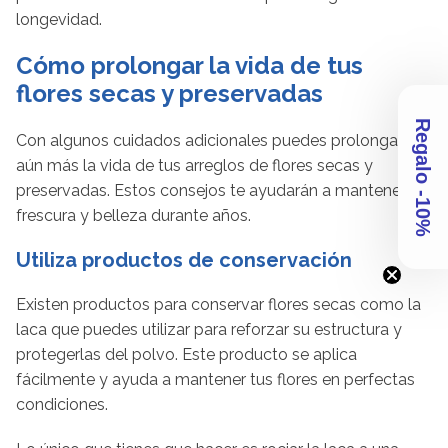
longevidad.
Cómo prolongar la vida de tus
flores secas y preservadas
Regalo -10%
Con algunos cuidados adicionales puedes prolongar
aún más la vida de tus arreglos de flores secas y
preservadas. Estos consejos te ayudarán a mantener su
frescura y belleza durante años.
Utiliza productos de conservación
Existen productos para conservar flores secas como la
laca que puedes utilizar para reforzar su estructura y
protegerlas del polvo. Este producto se aplica
fácilmente y ayuda a mantener tus flores en perfectas
condiciones.