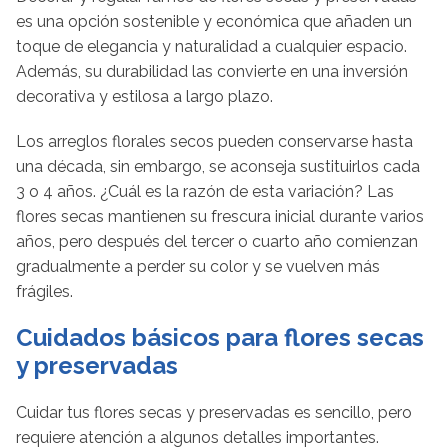
es una opción sostenible y económica que añaden un
toque de elegancia y naturalidad a cualquier espacio.
Además, su durabilidad las convierte en una inversión
decorativa y estilosa a largo plazo.
Los arreglos florales secos pueden conservarse hasta
una década, sin embargo, se aconseja sustituirlos cada
3 o 4 años. ¿Cuál es la razón de esta variación? Las
flores secas mantienen su frescura inicial durante varios
años, pero después del tercer o cuarto año comienzan
gradualmente a perder su color y se vuelven más
frágiles.
Cuidados básicos para flores secas
y preservadas
Cuidar tus flores secas y preservadas es sencillo, pero
requiere atención a algunos detalles importantes.